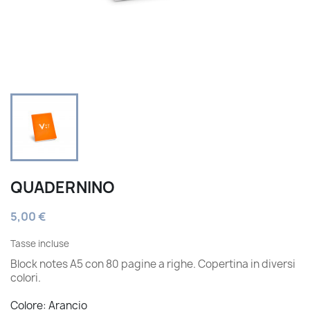
QUADERNINO
5,00 €
Tasse incluse
Block notes A5 con 80 pagine a righe. Copertina in diversi
colori.
Colore: Arancio