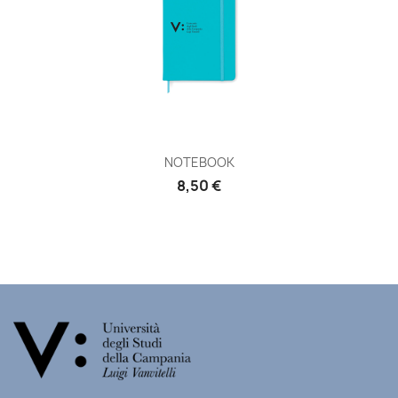
NOTEBOOK
8,50 €