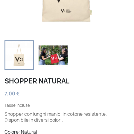
SHOPPER NATURAL
7,00 €
Tasse incluse
Shopper con lunghi manici in cotone resistente.
Disponibile in diversi colori.
Colore: Natural