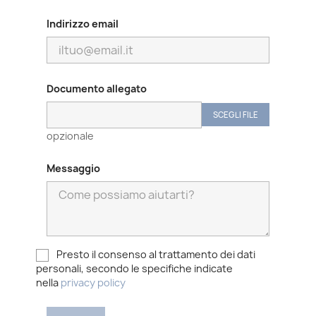
Indirizzo email
Documento allegato
SCEGLI FILE
opzionale
Messaggio
Presto il consenso al trattamento dei dati
personali, secondo le specifiche indicate
nella
privacy policy