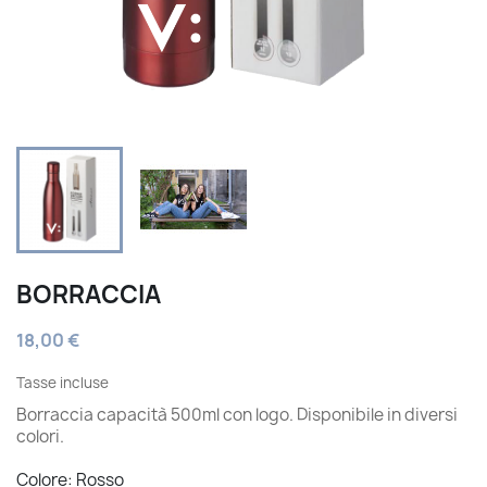
BORRACCIA
18,00 €
Tasse incluse
Borraccia capacità 500ml con logo. Disponibile in diversi
colori.
Colore: Rosso