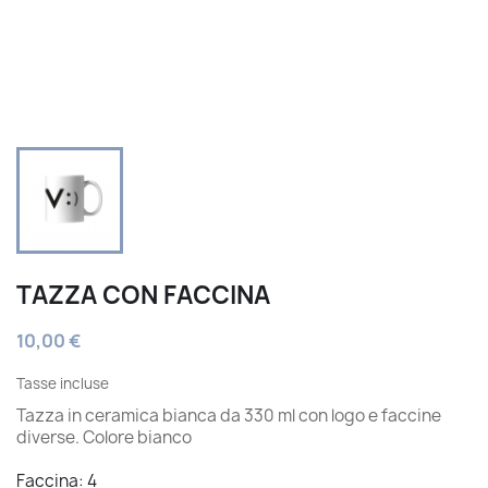
TAZZA CON FACCINA
10,00 €
Tasse incluse
Tazza in ceramica bianca da 330 ml con logo e faccine
diverse. Colore bianco
Faccina: 4